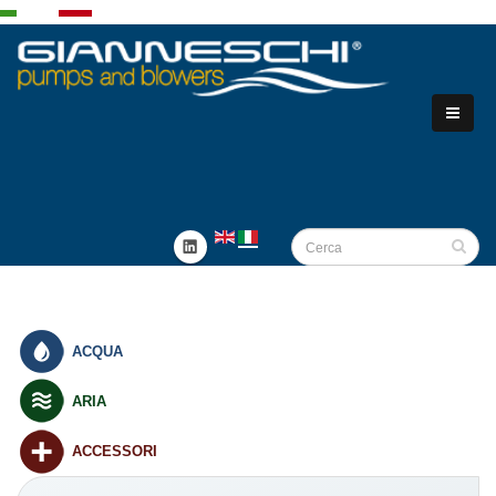
ACQUA
ARIA
ACCESSORI