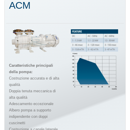
ACM
Caratteristiche principali
della pompa:
Costruzione accurata e di alta
qualità
Doppia tenuta meccanica di
alta qualità
Adescamento eccezionale
Albero pompa a supporto
indipendente con doppi
cuscinetti
Costruzione a canale laterale