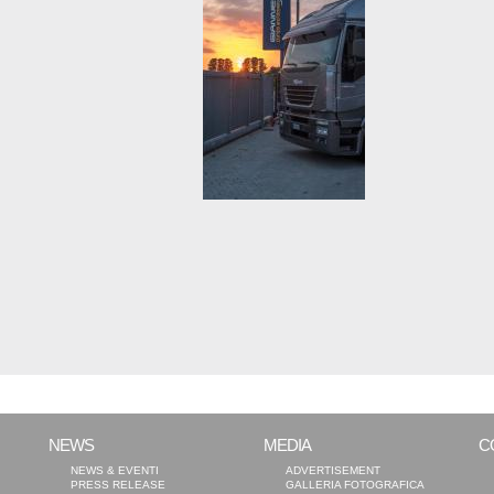
NEWS
MEDIA
C
NEWS & EVENTI
ADVERTISEMENT
PRESS RELEASE
GALLERIA FOTOGRAFICA