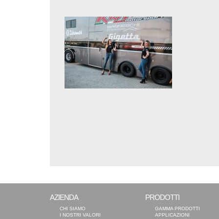
AZIENDA
PRODOTTI
CHI SIAMO
GAMMA PRODOTTI
I NOSTRI VALORI
APPLICAZIONI