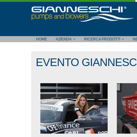
HOME
AZIENDA
RICERCA PRODOTTI
N
EVENTO GIANNESC