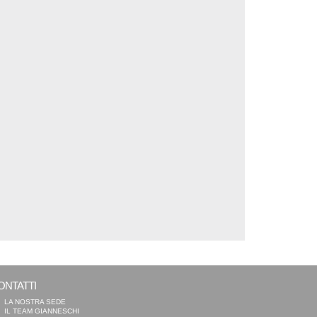
ONTATTI
LA NOSTRA SEDE
IL TEAM GIANNESCHI