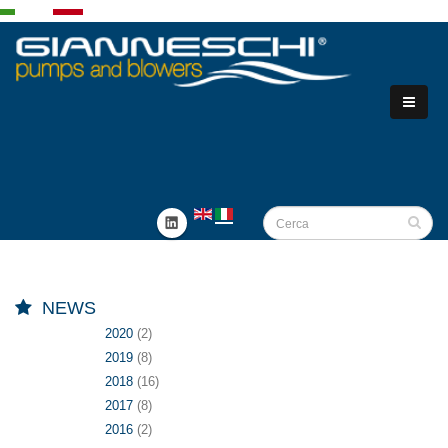
NEWS
2020
(2)
2019
(8)
2018
(16)
2017
(8)
2016
(2)