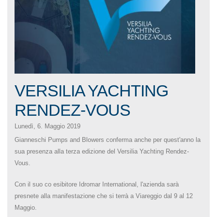
VERSILIA YACHTING
RENDEZ-VOUS
Lunedì, 6. Maggio 2019
Gianneschi Pumps and Blowers conferma anche per quest'anno la
sua presenza alla terza edizione del Versilia Yachting Rendez-
Vous.
Con il suo co esibitore Idromar International, l'azienda sarà
presnete alla manifestazione che si terrà a Viareggio dal 9 al 12
Maggio.